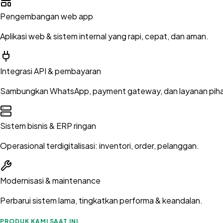
Pengembangan web app
Aplikasi web & sistem internal yang rapi, cepat, dan aman.
Integrasi API & pembayaran
Sambungkan WhatsApp, payment gateway, dan layanan piha
Sistem bisnis & ERP ringan
Operasional terdigitalisasi: inventori, order, pelanggan.
Modernisasi & maintenance
Perbarui sistem lama, tingkatkan performa & keandalan.
PRODUK KAMI SAAT INI