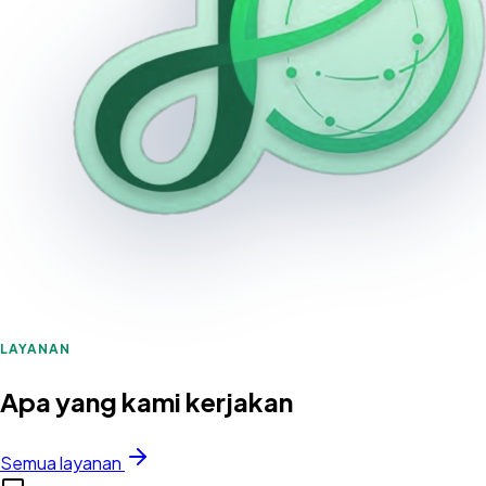
LAYANAN
Apa yang kami kerjakan
Semua layanan