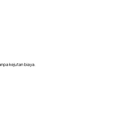
tanpa kejutan biaya.